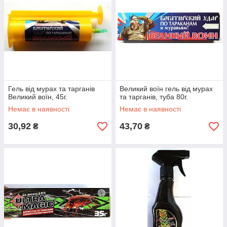
Гель від мурах та тарганів
Великий воїн гель від мурах
Великий воїн, 45г.
та тарганів, туба 80г.
Немає в наявності
Немає в наявності
30,92
43,70
₴
₴