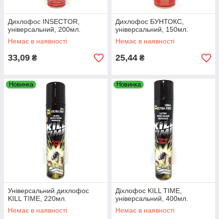
Дихлофос INSECTOR,
Дихлофос БУНТОКС,
універсальний, 200мл.
універсальний, 150мл.
Немає в наявності
Немає в наявності
33,09
25,44
₴
₴
Новинка
Новинка
Універсальний дихлофос
Діхлофос KILL TIME,
KILL TIME, 220мл.
універсальний, 400мл.
Немає в наявності
Немає в наявності