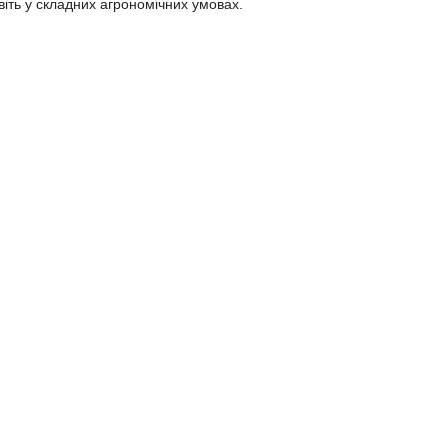
іть у складних агрономічних умовах.