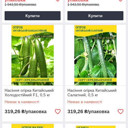
1 943,50 ₴/упаковка
1 943,50 ₴/упаковка
Купити
Купити
Насіння огірка Китайський
Насіння огірка Китайський
Холодостійкий F1, 0,5 кг
Салатний, 0,5 кг
Немає в наявності
Немає в наявності
319,26
319,26
₴/упаковка
₴/упаковка