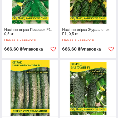
Насіння огірка Посошок F1,
Насіння огірка Журавленок
0,5 кг
F1, 0,5 кг
Немає в наявності
Немає в наявності
666,60
666,60
₴/упаковка
₴/упаковка