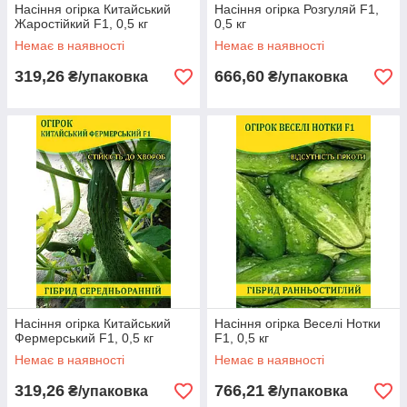
Насіння огірка Китайський
Насіння огірка Розгуляй F1,
Жаростійкий F1, 0,5 кг
0,5 кг
Немає в наявності
Немає в наявності
319,26
666,60
₴/упаковка
₴/упаковка
Насіння огірка Китайський
Насіння огірка Веселі Нотки
Фермерський F1, 0,5 кг
F1, 0,5 кг
Немає в наявності
Немає в наявності
319,26
766,21
₴/упаковка
₴/упаковка