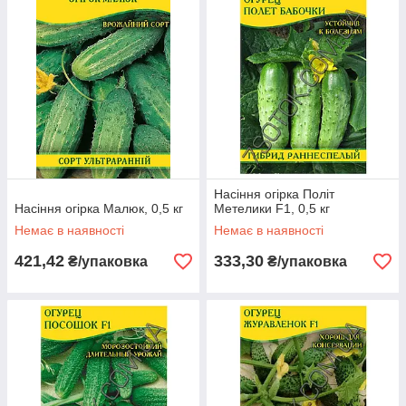
Насіння огірка Політ
Насіння огірка Малюк, 0,5 кг
Метелики F1, 0,5 кг
Немає в наявності
Немає в наявності
421,42
333,30
₴/упаковка
₴/упаковка