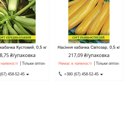
кабачка Кустовий, 0,5 кг
Насіння кабачка Світозар, 0,5 кг
8,75 ₴/упаковка
217,09 ₴/упаковка
 наявності
Тільки оптом
Немає в наявності
Тільки оптом
(67) 458-52-45
+380 (67) 458-52-45