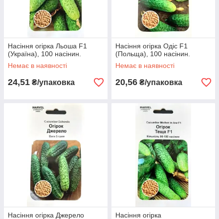
Насіння огірка Льоша F1
Насіння огірка Одіс F1
(Україна), 100 насінин.
(Польща), 100 насінин.
Немає в наявності
Немає в наявності
24,51
20,56
₴/упаковка
₴/упаковка
Насіння огірка Джерело
Насіння огірка