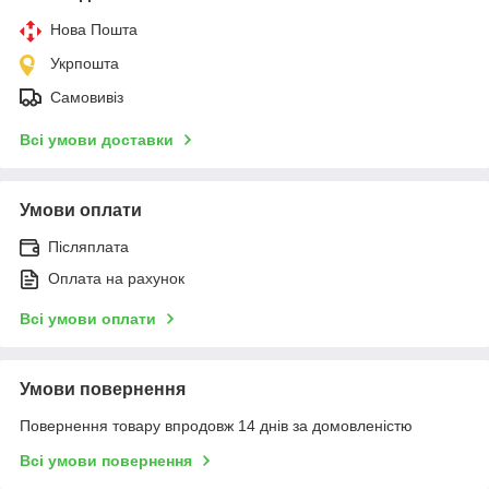
Нова Пошта
Укрпошта
Самовивіз
Всі умови доставки
Умови оплати
Післяплата
Оплата на рахунок
Всі умови оплати
Умови повернення
Повернення товару впродовж 14 днів за домовленістю
Всі умови повернення