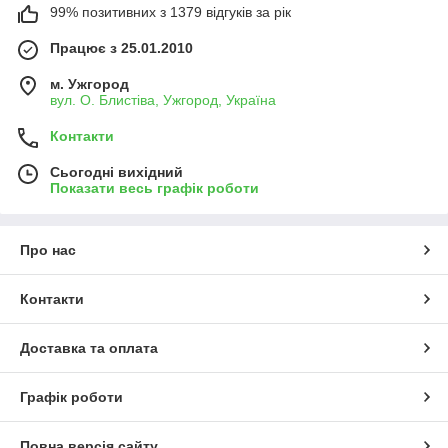
99% позитивних з 1379 відгуків за рік
Працює з 25.01.2010
м. Ужгород
вул. О. Блистіва, Ужгород, Україна
Контакти
Сьогодні вихідний
Показати весь графік роботи
Про нас
Контакти
Доставка та оплата
Графік роботи
Повна версія сайту