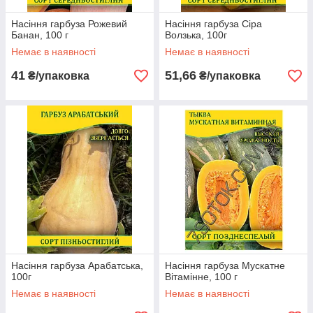
Насіння гарбуза Рожевий
Насіння гарбуза Сіра
Банан, 100 г
Волзька, 100г
Немає в наявності
Немає в наявності
41
51,66
₴/упаковка
₴/упаковка
Насіння гарбуза Арабатська,
Насіння гарбуза Мускатне
100г
Вітамінне, 100 г
Немає в наявності
Немає в наявності