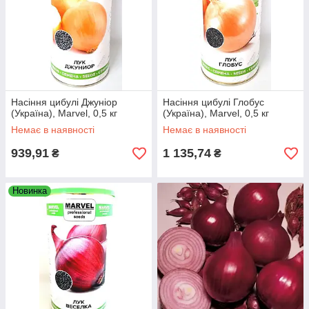
Насіння цибулі Джуніор
Насіння цибулі Глобус
(Україна), Marvel, 0,5 кг
(Україна), Marvel, 0,5 кг
Немає в наявності
Немає в наявності
939,91
1 135,74
₴
₴
Новинка