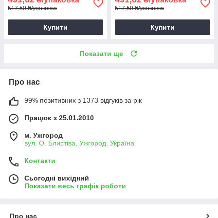
517,50 ₴/упаковка
517,50 ₴/упаковка
Купити
Купити
Показати ще
Про нас
99% позитивних з 1373 відгуків за рік
Працює з 25.01.2010
м. Ужгород
вул. О. Блистіва, Ужгород, Україна
Контакти
Сьогодні вихідний
Показати весь графік роботи
Про нас