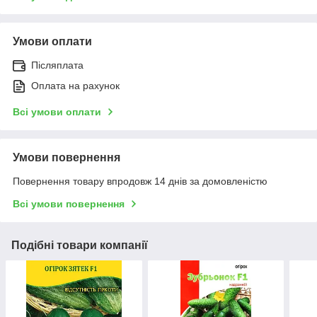
Умови оплати
Післяплата
Оплата на рахунок
Всі умови оплати
Умови повернення
Повернення товару впродовж 14 днів за домовленістю
Всі умови повернення
Подібні товари компанії