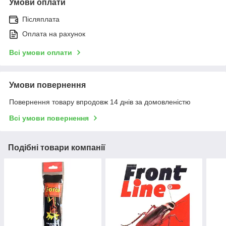
Умови оплати
Післяплата
Оплата на рахунок
Всі умови оплати
Умови повернення
Повернення товару впродовж 14 днів за домовленістю
Всі умови повернення
Подібні товари компанії