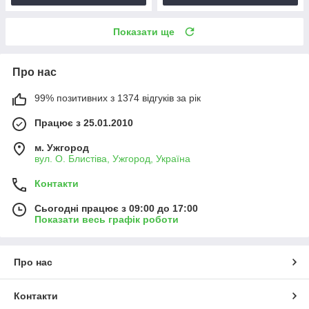
Показати ще
Про нас
99% позитивних з 1374 відгуків за рік
Працює з 25.01.2010
м. Ужгород
вул. О. Блистіва, Ужгород, Україна
Контакти
Сьогодні працює з 09:00 до 17:00
Показати весь графік роботи
Про нас
Контакти