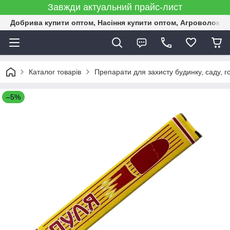
Завжди актуальний прайс-лист
Добрива купити оптом, Насіння купити оптом, Агроволокн
Каталог товарів
Препарати для захисту будинку, саду, г
–5%