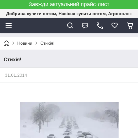
Завжди актуальний прайс-лист
Добрива купити оптом, Насіння купити оптом, Агроволокн
Новини
Стихія!
Стихія!
31.01.2014