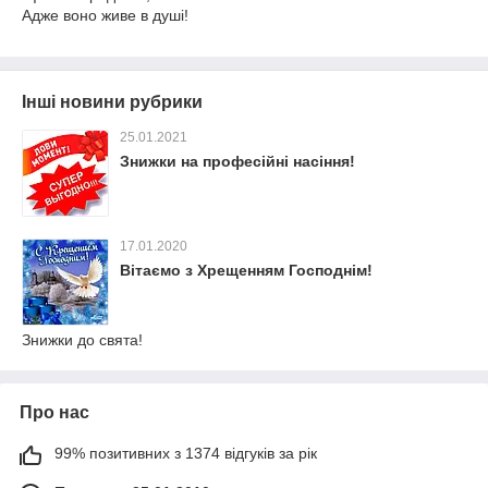
Адже воно живе в душі!
Інші новини рубрики
25.01.2021
Знижки на професійні насіння!
17.01.2020
Вітаємо з Хрещенням Господнім!
Знижки до свята!
Про нас
99% позитивних з 1374 відгуків за рік