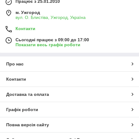
Працює з 25.01.2010
м. Ужгород
вул. О. Блистіва, Ужгород, Україна
Контакти
Сьогодні працює з 09:00 до 17:00
Показати весь графік роботи
Про нас
Контакти
Доставка та оплата
Графік роботи
Повна версія сайту