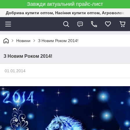
Завжди актуальний прайс-лист
Добрива купити оптом, Насіння купити оптом, Агроволокн
Новини
З Новим Роком 2014!
З Новим Роком 2014!
01.01.2014