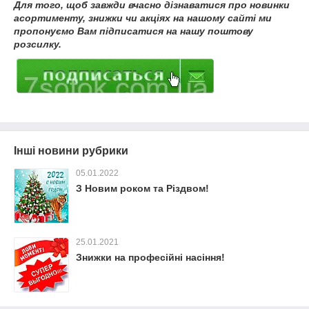
Для того, щоб завжди вчасно дізнаватися про новинки
асортименту, знижки чи акціях на нашому сайті ми
пропонуємо Вам підписатися на нашу поштову
розсилку.
Інші новини рубрики
05.01.2022
З Новим роком та Різдвом!
25.01.2021
Знижки на професійні насіння!