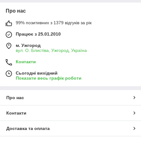
Про нас
99% позитивних з 1379 відгуків за рік
Працює з 25.01.2010
м. Ужгород
вул. О. Блистіва, Ужгород, Україна
Контакти
Сьогодні вихідний
Показати весь графік роботи
Про нас
Контакти
Доставка та оплата