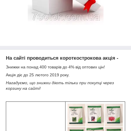
На сайті проводиться короткострокова акція -
Знижки на понад 400 товарів до 4% від оптових цін!
Акція діє до 25 лютого 2019 року.
Нагадуємо, що знижки діють тільки при покупці через
корзину на сайті!