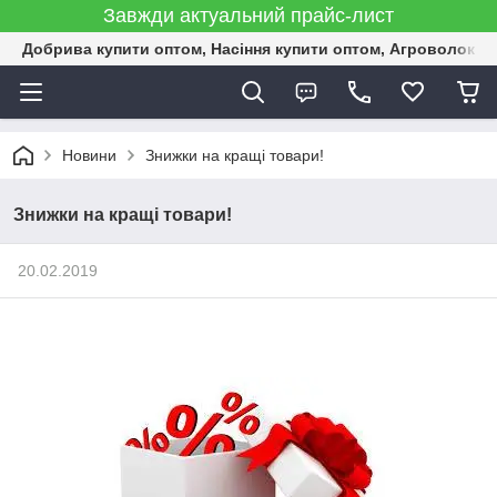
Завжди актуальний прайс-лист
Добрива купити оптом, Насіння купити оптом, Агроволокн
Новини
Знижки на кращі товари!
Знижки на кращі товари!
20.02.2019