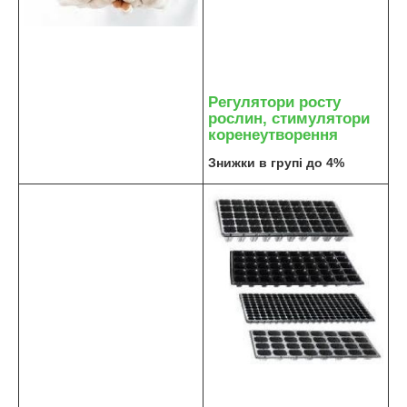
Регулятори росту
рослин, стимулятори
коренеутворення
Знижки в групі до 4%