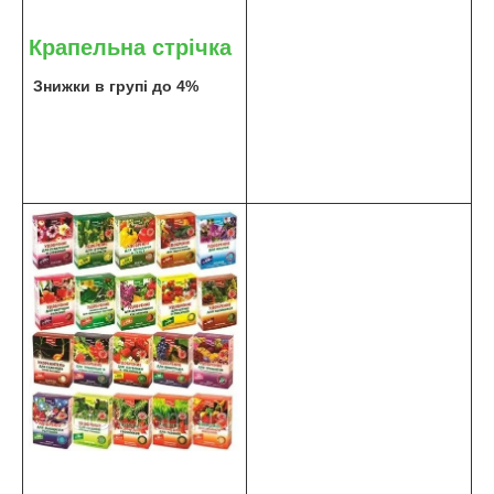
Крапельна стрічка
Знижки в групі до 4%