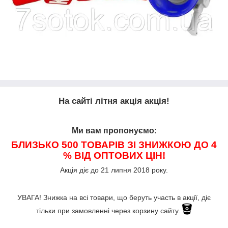
На сайті літня акція акція!
Ми вам пропонуємо:
БЛИЗЬКО 500 ТОВАРІВ ЗІ ЗНИЖКОЮ ДО 4
% ВІД ОПТОВИХ ЦІН!
Акція діє до 21 липня 2018 року.
УВАГА! Знижка на всі товари, що беруть участь в акції, діє
тільки при замовленні через корзину сайту.