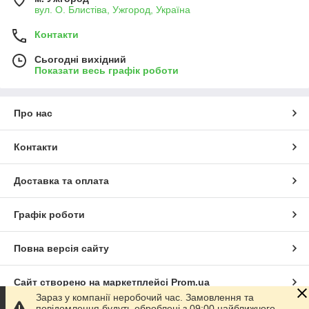
вул. О. Блистіва, Ужгород, Україна
Контакти
Сьогодні вихідний
Показати весь графік роботи
Про нас
Контакти
Доставка та оплата
Графік роботи
Повна версія сайту
Сайт створено на маркетплейсі
Prom.ua
Зараз у компанії неробочий час. Замовлення та
повідомлення будуть оброблені з 09:00 найближчого