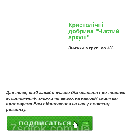
Кристалічні
добрива "Чистий
аркуш"
Знижки в групі до 4%
Для того, щоб завжди вчасно дізнаватися про новинки
асортименту, знижки чи акціях на нашому сайті ми
пропонуємо Вам підписатися на нашу поштову
розсилку.