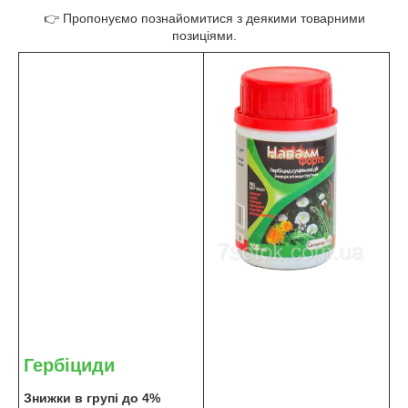
👉 Пропонуємо познайомитися з деякими товарними
позиціями.
Гербіциди
Знижки в групі до 4%