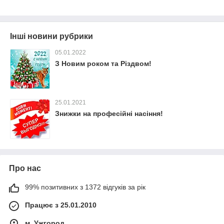
Інші новини рубрики
05.01.2022
З Новим роком та Різдвом!
25.01.2021
Знижки на професійні насіння!
Про нас
99% позитивних з 1372 відгуків за рік
Працює з 25.01.2010
м. Ужгород