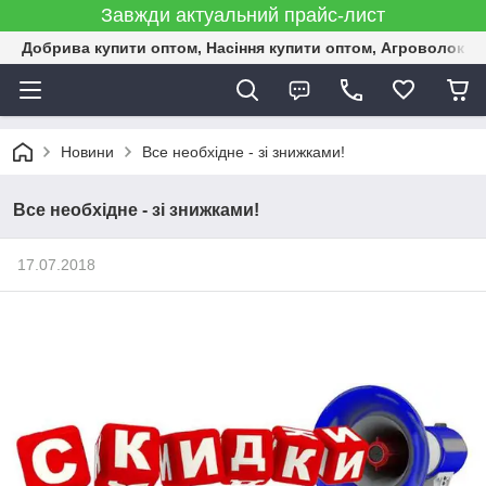
Завжди актуальний прайс-лист
Добрива купити оптом, Насіння купити оптом, Агроволокн
Новини
Все необхідне - зі знижками!
Все необхідне - зі знижками!
17.07.2018