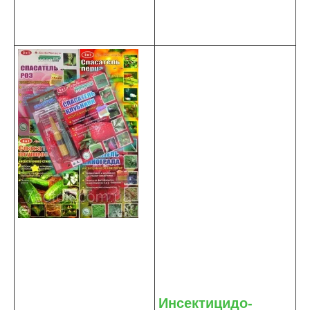
Инсектицидо-