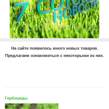
На сайте появилось много новых товаров.
Предлагаем ознакомиться с некоторыми из них.
Гербициды