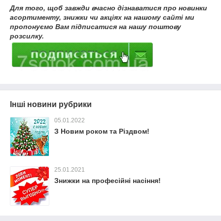
Для того, щоб завжди вчасно дізнаватися про новинки
асортименту, знижки чи акціях на нашому сайті ми
пропонуємо Вам підписатися на нашу поштову
розсилку.
Інші новини рубрики
05.01.2022
З Новим роком та Різдвом!
25.01.2021
Знижки на професійні насіння!