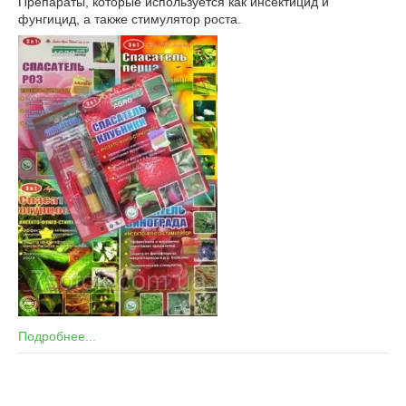
Препараты, которые используется как инсектицид и
фунгицид, а также стимулятор роста.
Подробнее...