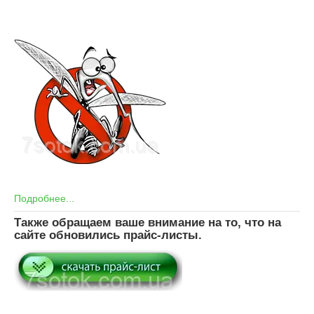
Подробнее...
Также обращаем ваше внимание на то, что на
сайте обновились прайс-листы.