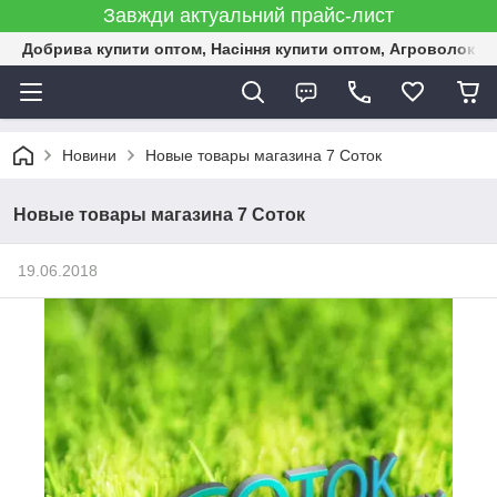
Завжди актуальний прайс-лист
Добрива купити оптом, Насіння купити оптом, Агроволокн
Новини
Новые товары магазина 7 Соток
Новые товары магазина 7 Соток
19.06.2018