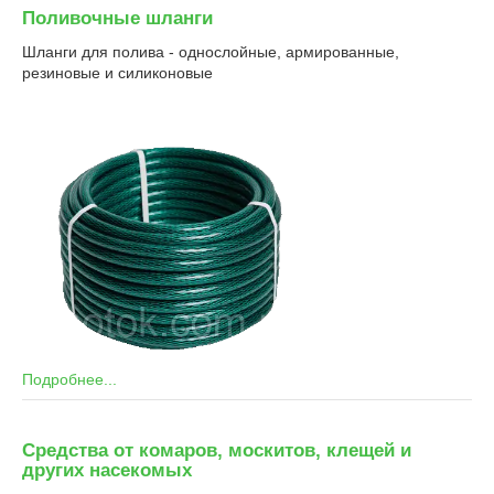
Поливочные шланги
Шланги для полива - однослойные, армированные,
резиновые и силиконовые
Подробнее...
Средства от комаров, москитов, клещей и
других насекомых