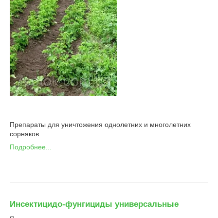
Препараты для уничтожения однолетних и многолетних
сорняков
Подробнее...
Инсектицидо-фунгициды универсальные