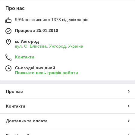
Про нас
99% позитивних з 1373 відгуків за рік
Працює з 25.01.2010
м. Ужгород
вул. О. Блистіва, Ужгород, Україна
Контакти
Сьогодні вихідний
Показати весь графік роботи
Про нас
Контакти
Доставка та оплата