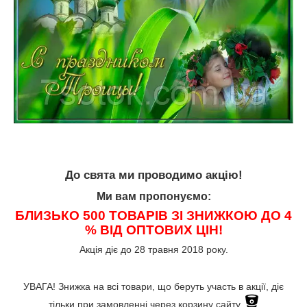
До свята ми проводимо акцію!
Ми вам пропонуємо:
БЛИЗЬКО 500 ТОВАРІВ ЗІ ЗНИЖКОЮ ДО 4
% ВІД ОПТОВИХ ЦІН!
Акція діє до 28 травня 2018 року.
УВАГА! Знижка на всі товари, що беруть участь в акції, діє
тільки при замовленні через корзину сайту.