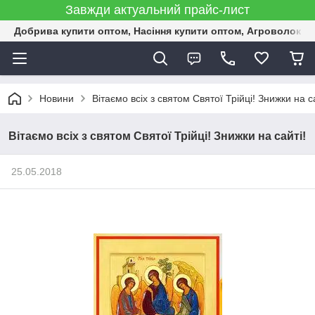
Завжди актуальний прайс-лист
Добрива купити оптом, Насіння купити оптом, Агроволокн
Новини
Вітаємо всіх з святом Святої Трійці! Знижки на с
Вітаємо всіх з святом Святої Трійці! Знижки на сайті!
25.05.2018