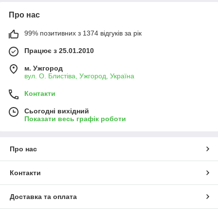
Про нас
99% позитивних з 1374 відгуків за рік
Працює з 25.01.2010
м. Ужгород
вул. О. Блистіва, Ужгород, Україна
Контакти
Сьогодні вихідний
Показати весь графік роботи
Про нас
Контакти
Доставка та оплата