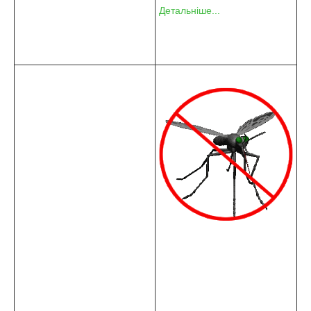
Детальніше...