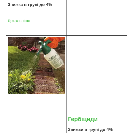
Знижка в групі до 4%
Детальніше...
Гербіциди
Знижки в групі до 4%