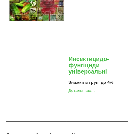
Инсектицидо-
фунгіциди
універсальні
Знижки в групі до 4%
Детальніше...