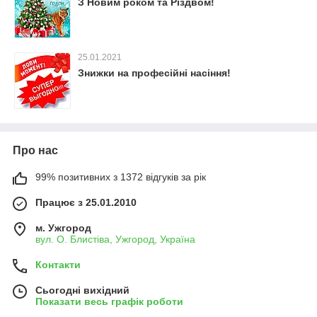
З Новим роком та Різдвом!
25.01.2021
Знижки на професійні насіння!
Про нас
99% позитивних з 1372 відгуків за рік
Працює з 25.01.2010
м. Ужгород
вул. О. Блистіва, Ужгород, Україна
Контакти
Сьогодні вихідний
Показати весь графік роботи