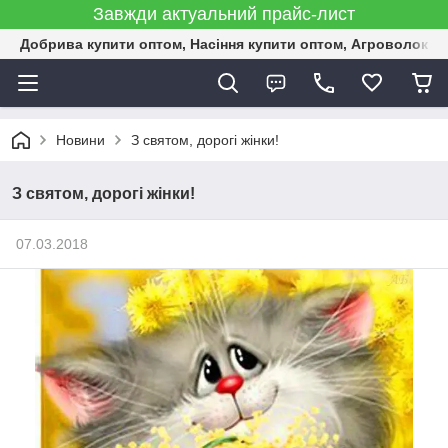
Завжди актуальний прайс-лист
Добрива купити оптом, Насіння купити оптом, Агроволокн
Новини
З святом, дорогі жінки!
З святом, дорогі жінки!
07.03.2018