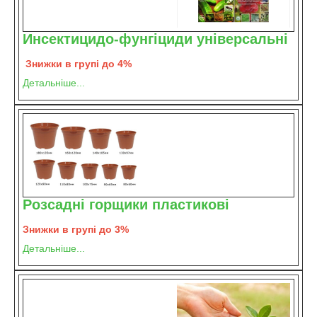
Инсектицидо-фунгіциди універсальні
Знижки в групі до 4%
Детальніше...
Розсадні горщики пластикові
Знижки в групі до 3%
Детальніше...