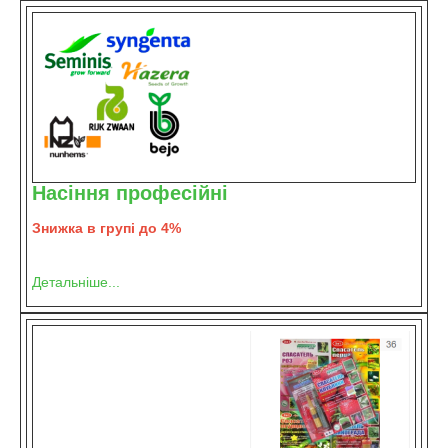
Насіння професійні
Знижка в групі до 4%
Детальніше...