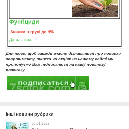
Фунгіциди
Знижки в групі до 4%
Детальніше...
Для того, щоб завжди вчасно дізнаватися про новинки
асортименту, знижки чи акціях на нашому сайті ми
пропонуємо Вам підписатися на нашу поштову
розсилку.
Інші новини рубрики
05.01.2022