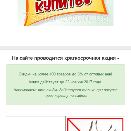
На сайте проводится краткосрочная акция -
Скидки на более 400 товаров до 5% от оптовых цен!
Акция действует до 22 ноября 2017 года.
Напоминаем, что скидки действуют только при покупке
через корзину на сайте!