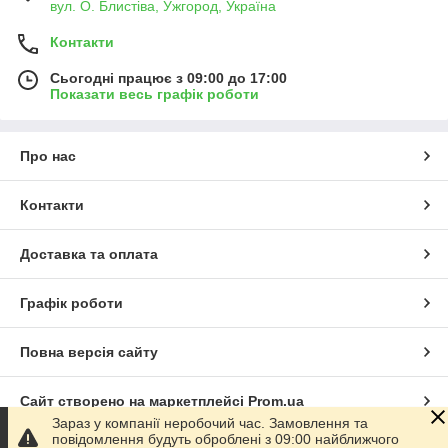
вул. О. Блистіва, Ужгород, Україна
Контакти
Сьогодні працює з 09:00 до 17:00
Показати весь графік роботи
Про нас
Контакти
Доставка та оплата
Графік роботи
Повна версія сайту
Сайт створено на маркетплейсі
Prom.ua
Зараз у компанії неробочий час. Замовлення та
повідомлення будуть оброблені з 09:00 найближчого