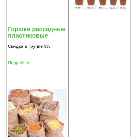
Горшки рассадные
пластиковые
Скидка в группе 3%
Подробнее...