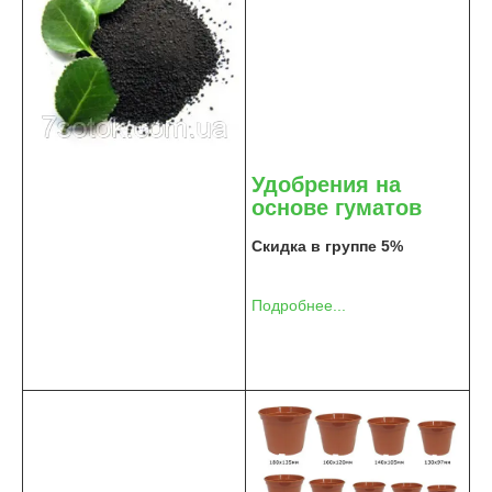
Удобрения на
основе гуматов
Скидка в группе 5%
Подробнее...