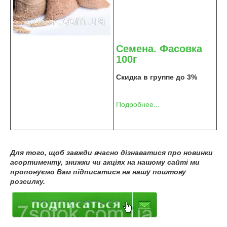
Семена. Фасовка
100г
Скидка в группе до 3%
Подробнее...
Для того, щоб завжди вчасно дізнаватися про новинки
асортименту, знижки чи акціях на нашому сайті ми
пропонуємо Вам підписатися на нашу поштову
розсилку.