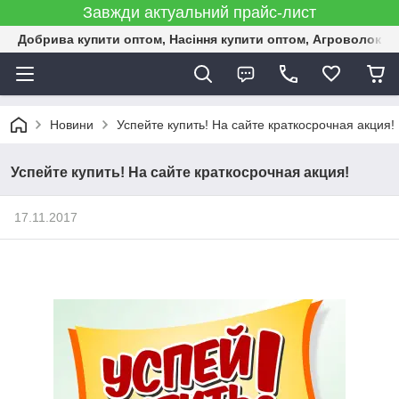
Завжди актуальний прайс-лист
Добрива купити оптом, Насіння купити оптом, Агроволокн
Новини
Успейте купить! На сайте краткосрочная акция!
Успейте купить! На сайте краткосрочная акция!
17.11.2017