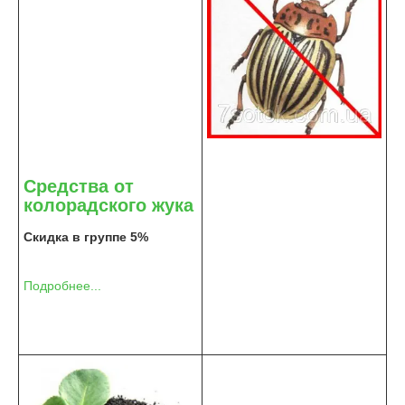
Средства от
колорадского жука
Скидка в группе 5%
Подробнее...