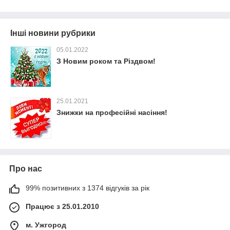
Інші новини рубрики
05.01.2022
З Новим роком та Різдвом!
25.01.2021
Знижки на професійні насіння!
Про нас
99% позитивних з 1374 відгуків за рік
Працює з 25.01.2010
м. Ужгород