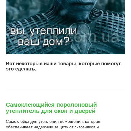
Вот некоторые наши товары, которые помогут
это сделать.
Самоклеющийся поролоновый
утеплитель для окон и дверей
Самоклейка для утепления помещения, которая
обеспечивает надежную защиту от сквозняков и