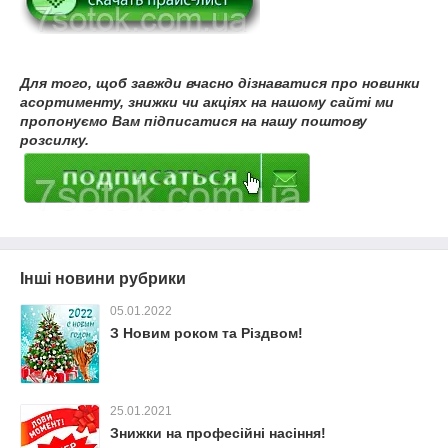
Для того, щоб завжди вчасно дізнаватися про новинки
асортименту, знижки чи акціях на нашому сайті ми
пропонуємо Вам підписатися на нашу поштову
розсилку.
Інші новини рубрики
05.01.2022
З Новим роком та Різдвом!
25.01.2021
Знижки на професійні насіння!