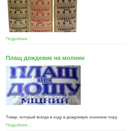
Подробнее...
Плащ дождевик на молнии
Товар, который всегда в ходу в дождливую осеннюю пору.
Подробнее...