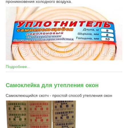
проникновения холодного воздуха.
Подробнее...
Самоклейка для утепления окон
Самоклеющийся скотч - простой способ утепления окон