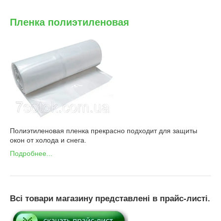
Пленка полиэтиленовая
Полиэтиленовая пленка прекрасно подходит для защиты
окон от холода и снега.
Подробнее...
Всі товари магазину представлені в прайс-листі.