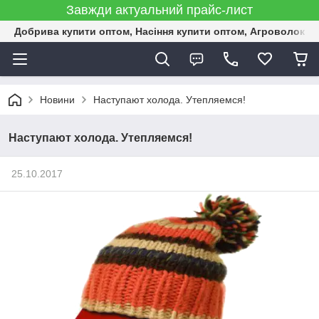
Завжди актуальний прайс-лист
Добрива купити оптом, Насіння купити оптом, Агроволокн
Новини
Наступают холода. Утепляемся!
Наступают холода. Утепляемся!
25.10.2017