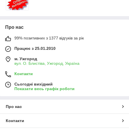
Про нас
99% позитивних з 1377 відгуків за рік
Працює з 25.01.2010
м. Ужгород
вул. О. Блистіва, Ужгород, Україна
Контакти
Сьогодні вихідний
Показати весь графік роботи
Про нас
Контакти