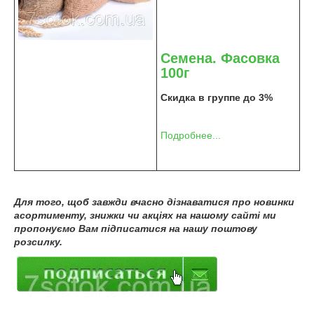
Семена. Фасовка
100г
Скидка в группе до 3%
Подробнее...
Для того, щоб завжди вчасно дізнаватися про новинки
асортименту, знижки чи акціях на нашому сайті ми
пропонуємо Вам підписатися на нашу поштову
розсилку.