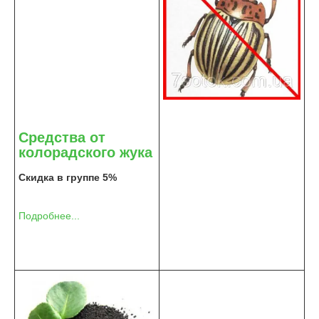
Средства от
колорадского жука
Скидка в группе 5%
Подробнее...