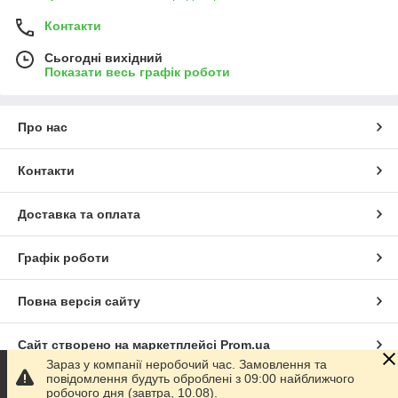
Контакти
Сьогодні вихідний
Показати весь графік роботи
Про нас
Контакти
Доставка та оплата
Графік роботи
Повна версія сайту
Сайт створено на маркетплейсі
Prom.ua
Зараз у компанії неробочий час. Замовлення та
повідомлення будуть оброблені з 09:00 найближчого
Політика конфіденційності
робочого дня (завтра, 10.08).