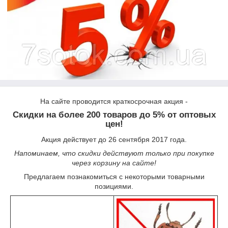
На сайте проводится краткосрочная акция -
Скидки на более 200 товаров до 5% от оптовых
цен!
Акция действует до 26 сентября 2017 года.
Напоминаем, что скидки действуют только при покупке
через корзину на сайте!
Предлагаем познакомиться с некоторыми товарными
позициями.