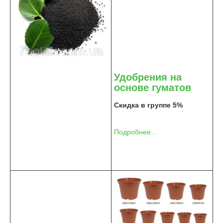
Удобрения на
основе гуматов
Скидка в группе 5%
Подробнее...