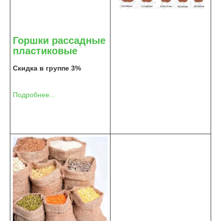
Горшки рассадные
пластиковые
Скидка в группе 3%
Подробнее...