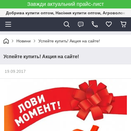
Завжди актуальний прайс-лист
Добрива купити оптом, Насіння купити оптом, Агроволокн
Новини
Успейте купить! Акция на сайте!
Успейте купить! Акция на сайте!
19.09.2017