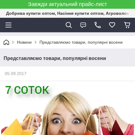
Завжди актуальний прайс-лист
Добрива купити оптом, Насіння купити оптом, Агроволокн
Новини
Представляємо товари, популярні восени
Представляємо товари, популярні восени
05.09.2017