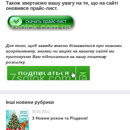
Також звертаємо вашу увагу на те, що на сайті
оновився прайс-лист.
Для того, щоб завжди вчасно дізнаватися про новинки
асортименту, знижки чи акціях на нашому сайті ми
пропонуємо Вам підписатися на нашу поштову
розсилку.
Інші новини рубрики
05.01.2022
З Новим роком та Різдвом!