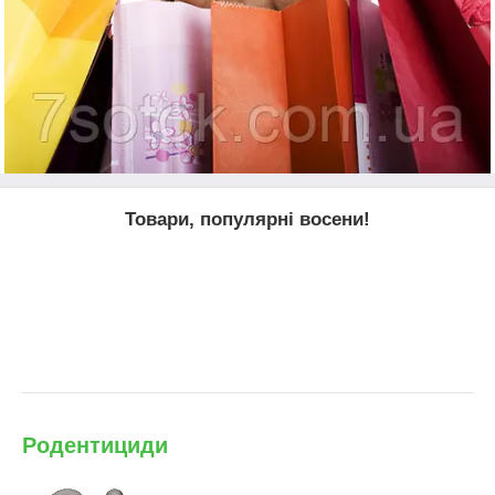
Товари, популярні восени!
Родентициди