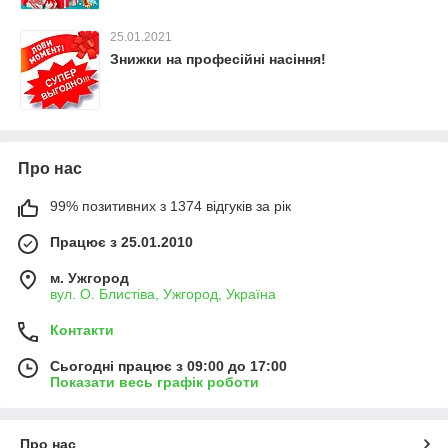
25.01.2021
Знижки на професійні насіння!
Про нас
99% позитивних з 1374 відгуків за рік
Працює з 25.01.2010
м. Ужгород
вул. О. Блистіва, Ужгород, Україна
Контакти
Сьогодні працює з 09:00 до 17:00
Показати весь графік роботи
Про нас