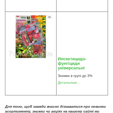
Инсектицидо-
фунгіциди
універсальні
Знижки в групі до 3%
Детальніше...
Для того, щоб завжди вчасно дізнаватися про новинки
асортименту, знижки чи акціях на нашому сайті ми