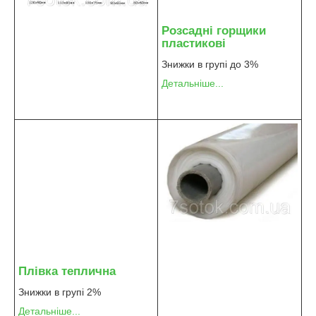
Розсадні горщики
пластикові
Знижки в групі до 3%
Детальніше...
Плівка теплична
Знижки в групі 2%
Детальніше...