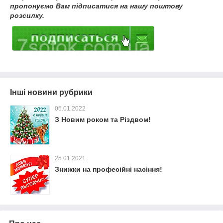
пропонуємо Вам підписатися на нашу поштову
розсилку.
Інші новини рубрики
05.01.2022
З Новим роком та Різдвом!
25.01.2021
Знижки на професійні насіння!