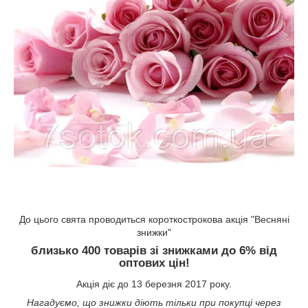
До цього свята проводиться короткострокова акція "Весняні
знижки"
близько 400 товарів зі знижками до 6% від
оптових цін!
Акція діє до 13 березня 2017 року.
Нагадуємо, що знижки діють тільки при покупці через