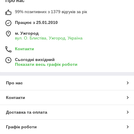
Про нас
99% позитивних з 1379 відгуків за рік
Працює з 25.01.2010
м. Ужгород
вул. О. Блистіва, Ужгород, Україна
Контакти
Сьогодні вихідний
Показати весь графік роботи
Про нас
Контакти
Доставка та оплата
Графік роботи