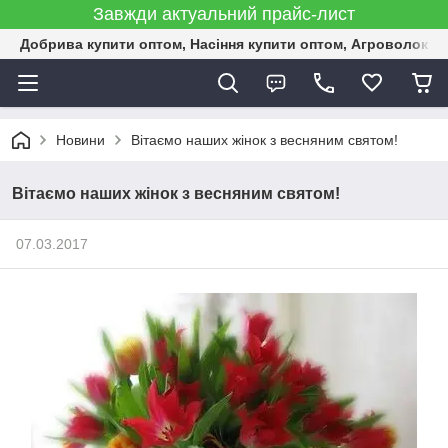
Завжди актуальний прайс-лист
Добрива купити оптом, Насіння купити оптом, Агроволокн
Новини
Вітаємо наших жінок з весняним святом!
Вітаємо наших жінок з весняним святом!
07.03.2017