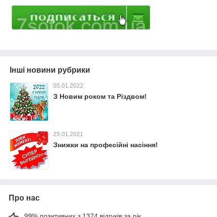
Інші новини рубрики
05.01.2022
З Новим роком та Різдвом!
25.01.2021
Знижки на професійні насіння!
Про нас
99% позитивних з 1374 відгуків за рік