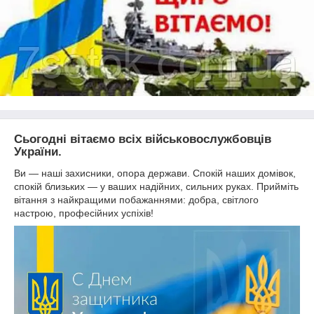
Сьогодні вітаємо всіх військовослужбовців
України.
Ви — наші захисники, опора держави. Спокій наших домівок,
спокій близьких — у ваших надійних, сильних руках. Прийміть
вітання з найкращими побажаннями: добра, світлого
настрою, професійних успіхів!