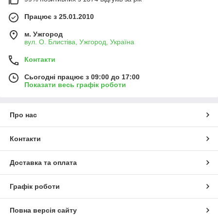
Працює з 25.01.2010
м. Ужгород
вул. О. Блистіва, Ужгород, Україна
Контакти
Сьогодні працює з 09:00 до 17:00
Показати весь графік роботи
Про нас
Контакти
Доставка та оплата
Графік роботи
Повна версія сайту