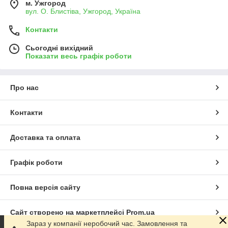
м. Ужгород
вул. О. Блистіва, Ужгород, Україна
Контакти
Сьогодні вихідний
Показати весь графік роботи
Про нас
Контакти
Доставка та оплата
Графік роботи
Повна версія сайту
Сайт створено на маркетплейсі
Prom.ua
Зараз у компанії неробочий час. Замовлення та