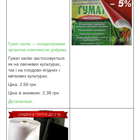
Гумат калію — концентроване
органічне комплексне добриво.
Гумат калію застосовується
як на овочевих культурах,
так і на плодово-ягідних і
квіткових культурах.
Ціна: 2,50 грн
Ціна зі знижкою: 2,38 грн
Детальніше...