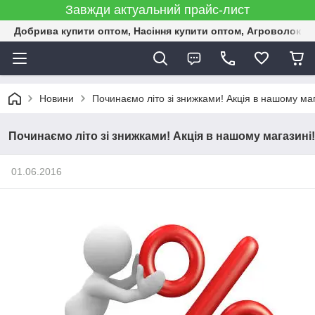
Завжди актуальний прайс-лист
Добрива купити оптом, Насіння купити оптом, Агроволокн
Новини
Починаємо літо зі знижками! Акція в нашому маг
Починаємо літо зі знижками! Акція в нашому магазині!
01.06.2016