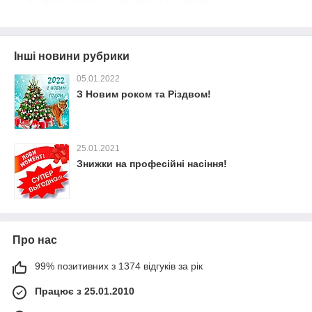
Інші новини рубрики
05.01.2022
З Новим роком та Різдвом!
25.01.2021
Знижки на професійні насіння!
Про нас
99% позитивних з 1374 відгуків за рік
Працює з 25.01.2010