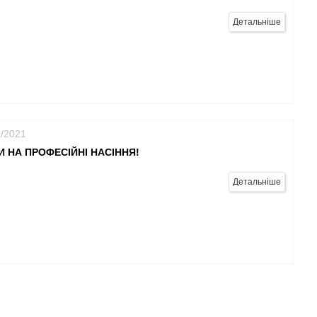
Детальніше
1/2021
 НА ПРОФЕСІЙНІ НАСІННЯ!
Детальніше