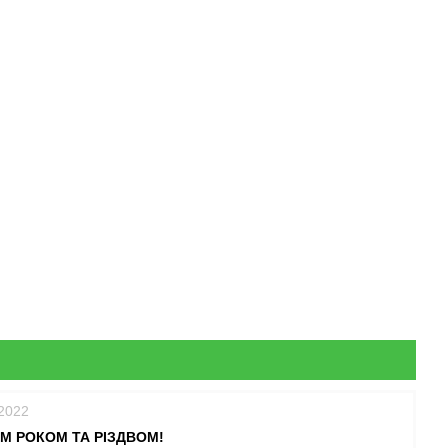
/2022
М РОКОМ ТА РІЗДВОМ!