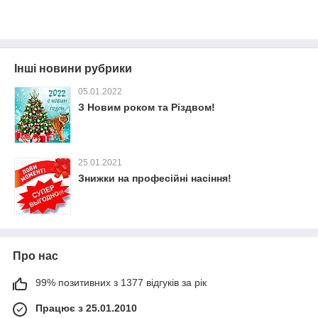
Інші новини рубрики
05.01.2022
З Новим роком та Різдвом!
25.01.2021
Знижки на професійні насіння!
Про нас
99% позитивних з 1377 відгуків за рік
Працює з 25.01.2010