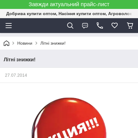
Завжди актуальний прайс-лист
Добрива купити оптом, Насіння купити оптом, Агроволокн
Новини
Літні знижки!
Літні знижки!
27.07.2014