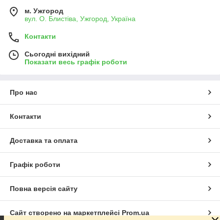
м. Ужгород
вул. О. Блистіва, Ужгород, Україна
Контакти
Сьогодні вихідний
Показати весь графік роботи
Про нас
Контакти
Доставка та оплата
Графік роботи
Повна версія сайту
Сайт створено на маркетплейсі
Prom.ua