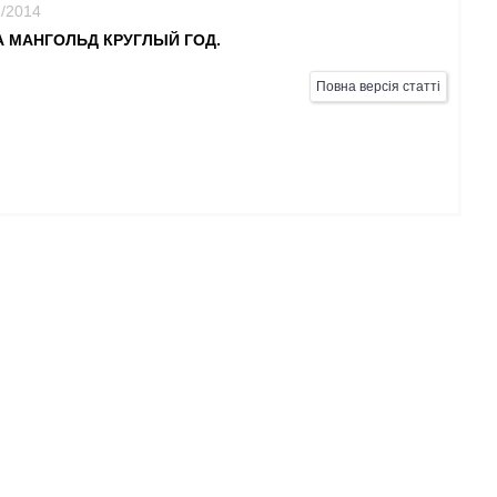
8/2014
 МАНГОЛЬД КРУГЛЫЙ ГОД.
Повна версія статті