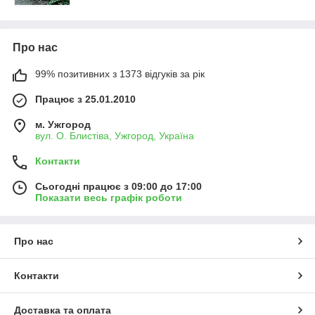
Про нас
99% позитивних з 1373 відгуків за рік
Працює з 25.01.2010
м. Ужгород
вул. О. Блистіва, Ужгород, Україна
Контакти
Сьогодні працює з 09:00 до 17:00
Показати весь графік роботи
Про нас
Контакти
Доставка та оплата