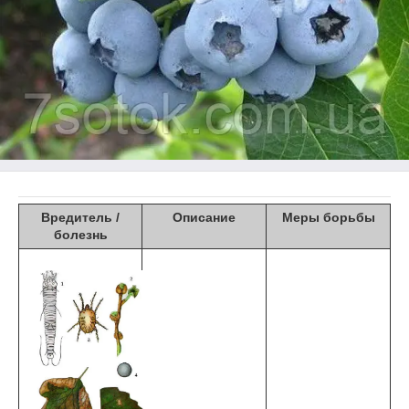
Вредитель /
Описание
Меры борьбы
болезнь