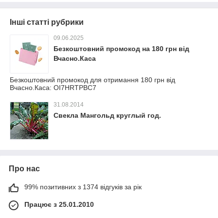
Інші статті рубрики
09.06.2025
Безкоштовний промокод на 180 грн від
Вчасно.Каса
Безкоштовний промокод для отримання 180 грн від
Вчасно.Каса: OI7HRTPBC7
31.08.2014
Свекла Мангольд круглый год.
Про нас
99% позитивних з 1374 відгуків за рік
Працює з 25.01.2010