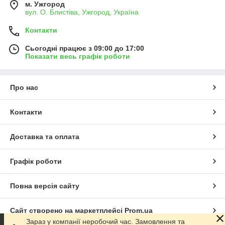
м. Ужгород
вул. О. Блистіва, Ужгород, Україна
Контакти
Сьогодні працює з 09:00 до 17:00
Показати весь графік роботи
Про нас
Контакти
Доставка та оплата
Графік роботи
Повна версія сайту
Сайт створено на маркетплейсі
Prom.ua
Зараз у компанії неробочий час. Замовлення та