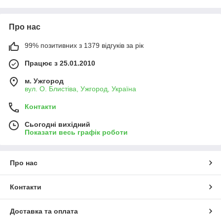
Про нас
99% позитивних з 1379 відгуків за рік
Працює з 25.01.2010
м. Ужгород
вул. О. Блистіва, Ужгород, Україна
Контакти
Сьогодні вихідний
Показати весь графік роботи
Про нас
Контакти
Доставка та оплата