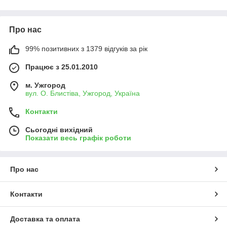
Про нас
99% позитивних з 1379 відгуків за рік
Працює з 25.01.2010
м. Ужгород
вул. О. Блистіва, Ужгород, Україна
Контакти
Сьогодні вихідний
Показати весь графік роботи
Про нас
Контакти
Доставка та оплата