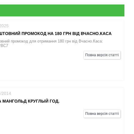
/2025
ТОВНИЙ ПРОМОКОД НА 180 ГРН ВІД ВЧАСНО.КАСА
вний промокод для отримання 180 грн від Вчасно.Каса:
PBC7
Повна версія статті
8/2014
 МАНГОЛЬД КРУГЛЫЙ ГОД.
Повна версія статті