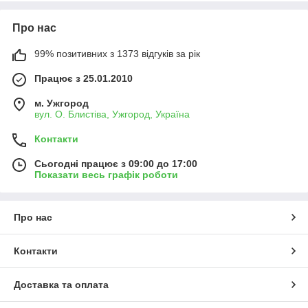
Про нас
99% позитивних з 1373 відгуків за рік
Працює з 25.01.2010
м. Ужгород
вул. О. Блистіва, Ужгород, Україна
Контакти
Сьогодні працює з 09:00 до 17:00
Показати весь графік роботи
Про нас
Контакти
Доставка та оплата