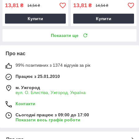
13,81
13,81
₴
₴
14,54 ₴
14,54 ₴
Купити
Купити
Показати ще
Про нас
99% позитивних з 1374 відгуків за рік
Працює з 25.01.2010
м. Ужгород
вул. О. Блистіва, Ужгород, Україна
Контакти
Сьогодні працює з 09:00 до 17:00
Показати весь графік роботи