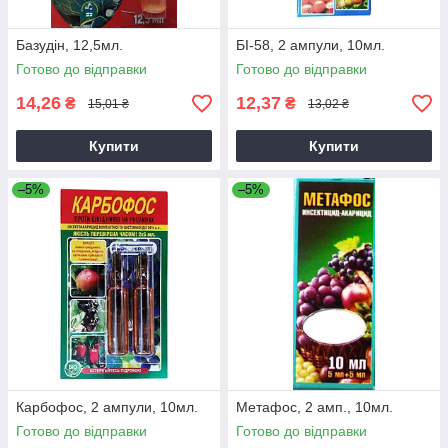
Базудін, 12,5мл.
БІ-58, 2 ампули, 10мл.
Готово до відправки
Готово до відправки
14,26
12,37
₴
₴
15,01 ₴
13,02 ₴
Купити
Купити
–5%
–5%
Карбофос, 2 ампули, 10мл.
Метафос, 2 амп., 10мл.
Готово до відправки
Готово до відправки