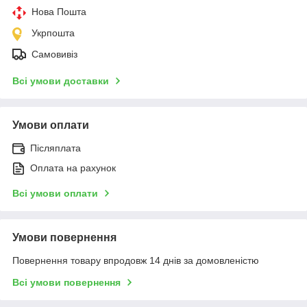
Нова Пошта
Укрпошта
Самовивіз
Всі умови доставки
Умови оплати
Післяплата
Оплата на рахунок
Всі умови оплати
Умови повернення
Повернення товару впродовж 14 днів за домовленістю
Всі умови повернення