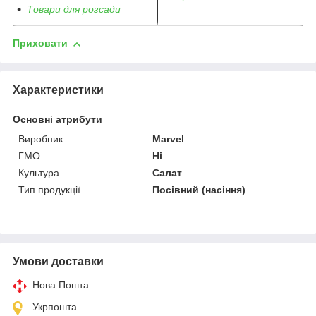
Товари для розсади
Приховати
Характеристики
Основні атрибути
Виробник
Marvel
ГМО
Ні
Культура
Салат
Тип продукції
Посівний (насіння)
Умови доставки
Нова Пошта
Укрпошта