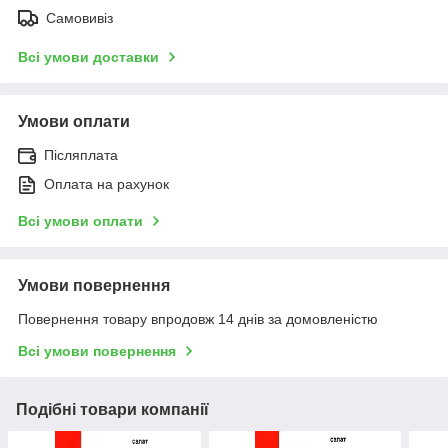
Самовивіз
Всі умови доставки
Умови оплати
Післяплата
Оплата на рахунок
Всі умови оплати
Умови повернення
Повернення товару впродовж 14 днів за домовленістю
Всі умови повернення
Подібні товари компанії