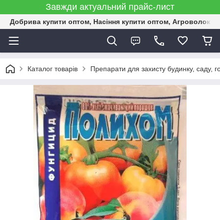
Завжди актуальний прайс-лист
Добрива купити оптом, Насіння купити оптом, Агроволокн
Каталог товарів
Препарати для захисту будинку, саду, г