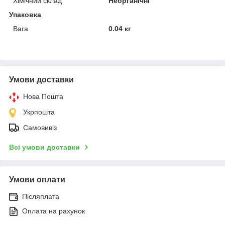
Хімічний склад
Неорганічні
Упаковка
Вага
0.04 кг
Умови доставки
Нова Пошта
Укрпошта
Самовивіз
Всі умови доставки
Умови оплати
Післяплата
Оплата на рахунок