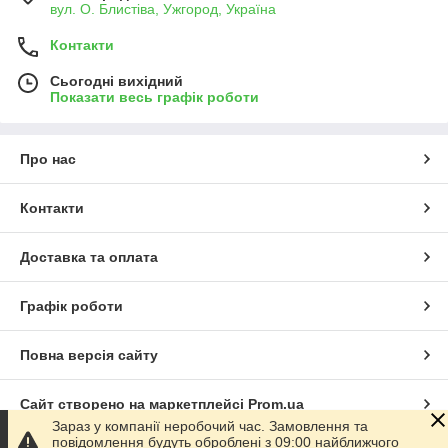
вул. О. Блистіва, Ужгород, Україна
Контакти
Сьогодні вихідний
Показати весь графік роботи
Про нас
Контакти
Доставка та оплата
Графік роботи
Повна версія сайту
Сайт створено на маркетплейсі
Prom.ua
Зараз у компанії неробочий час. Замовлення та
повідомлення будуть оброблені з 09:00 найближчого