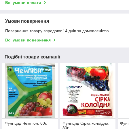
Всі умови оплати
Умови повернення
Повернення товару впродовж 14 днів за домовленістю
Всі умови повернення
Подібні товари компанії
Фунгіцид Чемпіон, 60г.
Фунгіцид Сірка колоїдна,
Фунг
80г.