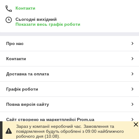
Контакти
Сьогодні вихідний
Показати весь графік роботи
Про нас
Контакти
Доставка та оплата
Графік роботи
Повна версія сайту
Сайт створено на маркетплейсі
Prom.ua
Зараз у компанії неробочий час. Замовлення та
повідомлення будуть оброблені з 09:00 найближчого
Політика конфіденційності
робочого дня (10.08).