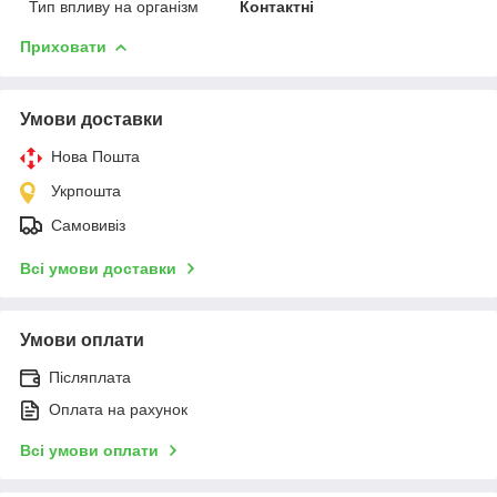
Тип впливу на організм
Контактні
Приховати
Умови доставки
Нова Пошта
Укрпошта
Самовивіз
Всі умови доставки
Умови оплати
Післяплата
Оплата на рахунок
Всі умови оплати