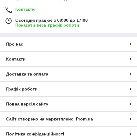
Контакти
Сьогодні працює з 09:00 до 17:00
Показати весь графік роботи
Про нас
Контакти
Доставка та оплата
Графік роботи
Повна версія сайту
Сайт створено на маркетплейсі
Prom.ua
Політика конфіденційності