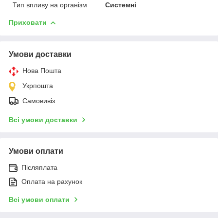
Тип впливу на організм
Системні
Приховати
Умови доставки
Нова Пошта
Укрпошта
Самовивіз
Всі умови доставки
Умови оплати
Післяплата
Оплата на рахунок
Всі умови оплати