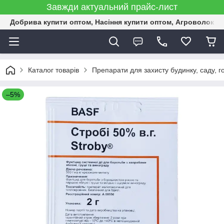
Завжди актуальний прайс-лист
Добрива купити оптом, Насіння купити оптом, Агроволокн
Каталог товарів
Препарати для захисту будинку, саду, г
–5%