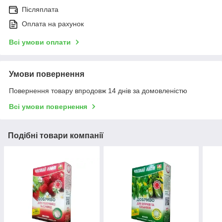
Післяплата
Оплата на рахунок
Всі умови оплати
Умови повернення
Повернення товару впродовж 14 днів за домовленістю
Всі умови повернення
Подібні товари компанії