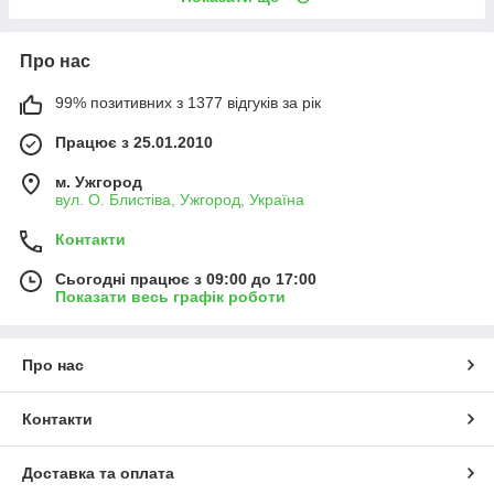
Про нас
99% позитивних з 1377 відгуків за рік
Працює з 25.01.2010
м. Ужгород
вул. О. Блистіва, Ужгород, Україна
Контакти
Сьогодні працює з 09:00 до 17:00
Показати весь графік роботи
Про нас
Контакти
Доставка та оплата