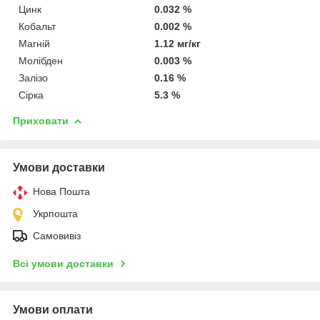
Цинк
0.032 %
Кобальт
0.002 %
Магній
1.12 мг/кг
Молібден
0.003 %
Залізо
0.16 %
Сірка
5.3 %
Приховати
Умови доставки
Нова Пошта
Укрпошта
Самовивіз
Всі умови доставки
Умови оплати