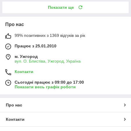
Показати ще
Про нас
99% позитивних з 1369 відгуків за рік
Працює з 25.01.2010
м. Ужгород
вул. О. Блистіва, Ужгород, Україна
Контакти
Сьогодні працює з 09:00 до 17:00
Показати весь графік роботи
Про нас
Контакти