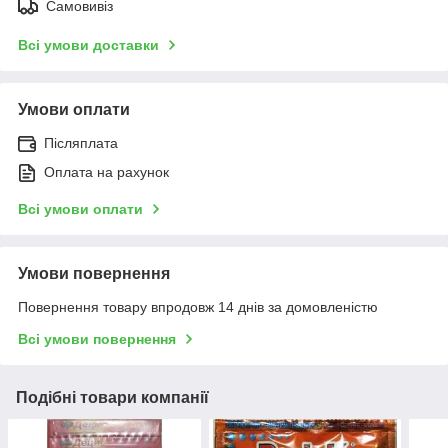
Самовивіз
Всі умови доставки
Умови оплати
Післяплата
Оплата на рахунок
Всі умови оплати
Умови повернення
Повернення товару впродовж 14 днів за домовленістю
Всі умови повернення
Подібні товари компанії