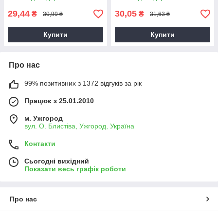
29,44
30,05
₴
₴
30,99 ₴
31,63 ₴
Купити
Купити
Про нас
99% позитивних з 1372 відгуків за рік
Працює з 25.01.2010
м. Ужгород
вул. О. Блистіва, Ужгород, Україна
Контакти
Сьогодні вихідний
Показати весь графік роботи
Про нас