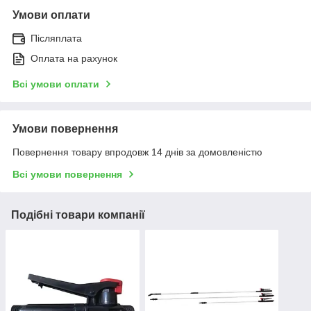
Умови оплати
Післяплата
Оплата на рахунок
Всі умови оплати
Умови повернення
Повернення товару впродовж 14 днів за домовленістю
Всі умови повернення
Подібні товари компанії