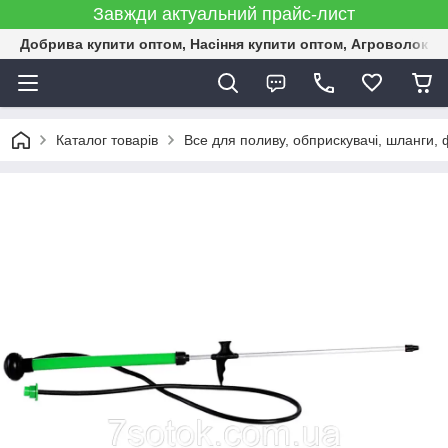
Завжди актуальний прайс-лист
Добрива купити оптом, Насіння купити оптом, Агроволокн
Каталог товарів
Все для поливу, обприскувачі, шланги, ф