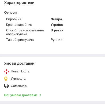
Характеристики
Основні
Виробник
Леміра
Країна виробник
Україна
Спосіб транспортування
В руках
обприскувача
Тип обприскувача
Ручний
Умови доставки
Нова Пошта
Укрпошта
Самовивіз
Всі умови доставки