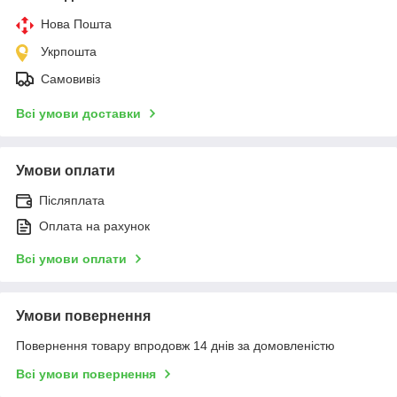
Нова Пошта
Укрпошта
Самовивіз
Всі умови доставки
Умови оплати
Післяплата
Оплата на рахунок
Всі умови оплати
Умови повернення
Повернення товару впродовж 14 днів за домовленістю
Всі умови повернення