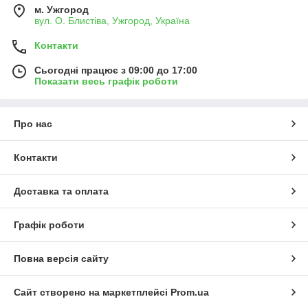
м. Ужгород
вул. О. Блистіва, Ужгород, Україна
Контакти
Сьогодні працює з 09:00 до 17:00
Показати весь графік роботи
Про нас
Контакти
Доставка та оплата
Графік роботи
Повна версія сайту
Сайт створено на маркетплейсі
Prom.ua