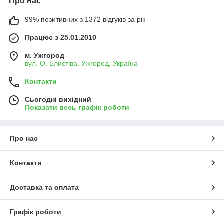
Про нас
99% позитивних з 1372 відгуків за рік
Працює з 25.01.2010
м. Ужгород
вул. О. Блистіва, Ужгород, Україна
Контакти
Сьогодні вихідний
Показати весь графік роботи
Про нас
Контакти
Доставка та оплата
Графік роботи