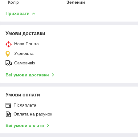
Колір
Зелений
Приховати
Умови доставки
Нова Пошта
Укрпошта
Самовивіз
Всі умови доставки
Умови оплати
Післяплата
Оплата на рахунок
Всі умови оплати