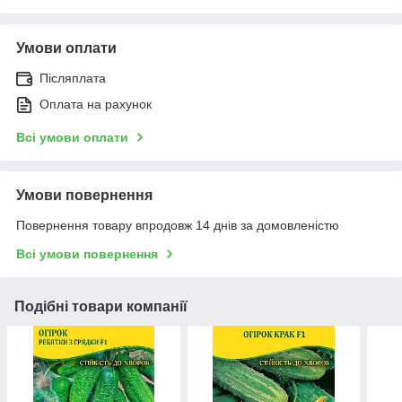
Умови оплати
Післяплата
Оплата на рахунок
Всі умови оплати
Умови повернення
Повернення товару впродовж 14 днів за домовленістю
Всі умови повернення
Подібні товари компанії