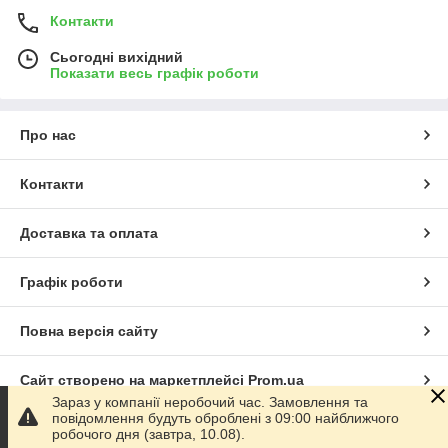
Контакти
Сьогодні вихідний
Показати весь графік роботи
Про нас
Контакти
Доставка та оплата
Графік роботи
Повна версія сайту
Сайт створено на маркетплейсі
Prom.ua
Зараз у компанії неробочий час. Замовлення та
повідомлення будуть оброблені з 09:00 найближчого
Політика конфіденційності
робочого дня (завтра, 10.08).