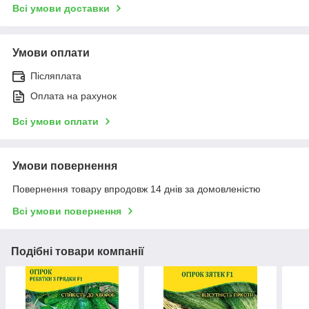
Всі умови доставки
Умови оплати
Післяплата
Оплата на рахунок
Всі умови оплати
Умови повернення
Повернення товару впродовж 14 днів за домовленістю
Всі умови повернення
Подібні товари компанії