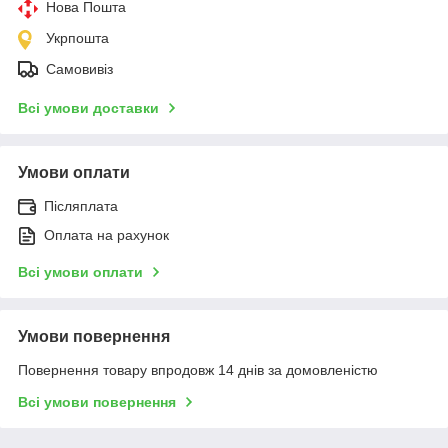
Нова Пошта
Укрпошта
Самовивіз
Всі умови доставки
Умови оплати
Післяплата
Оплата на рахунок
Всі умови оплати
Умови повернення
Повернення товару впродовж 14 днів за домовленістю
Всі умови повернення