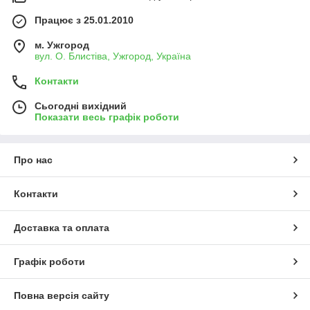
Працює з 25.01.2010
м. Ужгород
вул. О. Блистіва, Ужгород, Україна
Контакти
Сьогодні вихідний
Показати весь графік роботи
Про нас
Контакти
Доставка та оплата
Графік роботи
Повна версія сайту