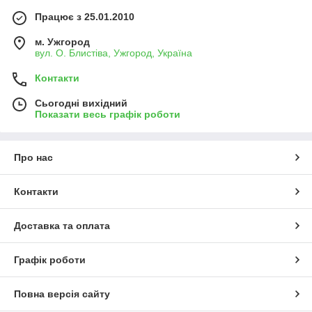
Працює з 25.01.2010
м. Ужгород
вул. О. Блистіва, Ужгород, Україна
Контакти
Сьогодні вихідний
Показати весь графік роботи
Про нас
Контакти
Доставка та оплата
Графік роботи
Повна версія сайту