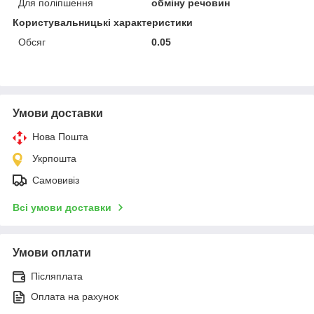
Для поліпшення
обміну речовин
Користувальницькі характеристики
Обсяг
0.05
Умови доставки
Нова Пошта
Укрпошта
Самовивіз
Всі умови доставки
Умови оплати
Післяплата
Оплата на рахунок