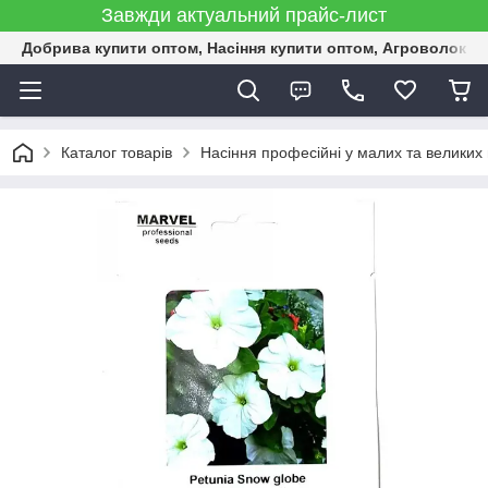
Завжди актуальний прайс-лист
Добрива купити оптом, Насіння купити оптом, Агроволокн
Каталог товарів
Насіння професійні у малих та великих