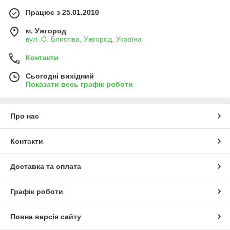
Працює з 25.01.2010
м. Ужгород
вул. О. Блистіва, Ужгород, Україна
Контакти
Сьогодні вихідний
Показати весь графік роботи
Про нас
Контакти
Доставка та оплата
Графік роботи
Повна версія сайту