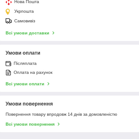
Нова Пошта
Укрпошта
Самовивіз
Всі умови доставки
Умови оплати
Післяплата
Оплата на рахунок
Всі умови оплати
Умови повернення
Повернення товару впродовж 14 днів за домовленістю
Всі умови повернення